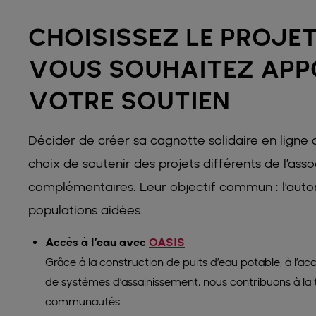
CHOISISSEZ LE PROJE
VOUS SOUHAITEZ APP
VOTRE SOUTIEN
Décider de créer sa cagnotte solidaire en ligne a
choix de soutenir des projets différents de l’asso
complémentaires. Leur objectif commun : l’aut
populations aidées.
Accès à l’eau avec
OASIS
Grâce à la construction de puits d’eau potable, à l’accè
de systèmes d’assainissement, nous contribuons à la 
communautés.