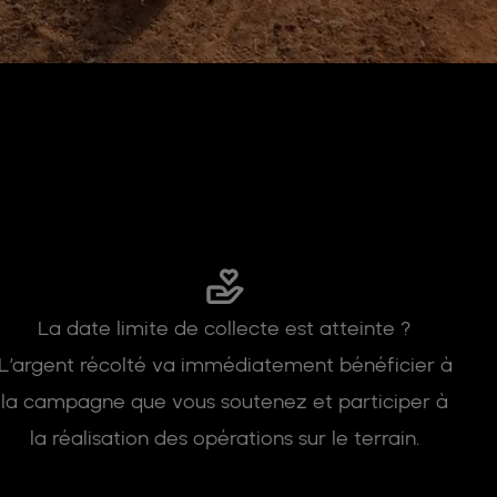
La date limite de collecte est atteinte ?
L’argent récolté va immédiatement bénéficier à
la campagne que vous soutenez et participer à
la réalisation des opérations sur le terrain.