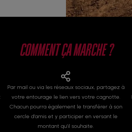
COMMENT ÇA MARCHE ?
Par mail ou via les réseaux sociaux, partagez à
t
votre entourage le lien vers votre cagnotte.
Chacun pourra également le transférer à son
cercle d’amis et y participer en versant le
montant qu’il souhaite.