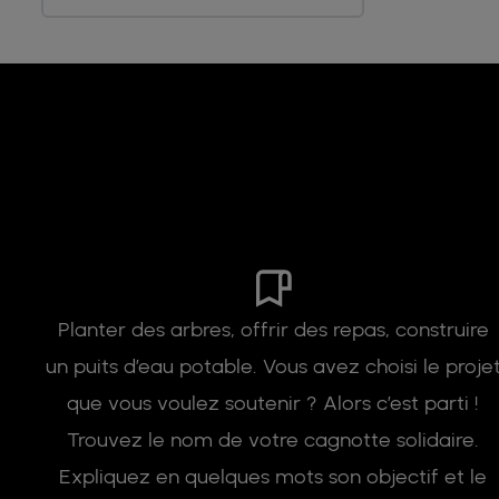
Planter des arbres, offrir des repas, construire
un puits d’eau potable. Vous avez choisi le proje
que vous voulez soutenir ? Alors c’est parti !
Trouvez le nom de votre cagnotte solidaire.
Expliquez en quelques mots son objectif et le