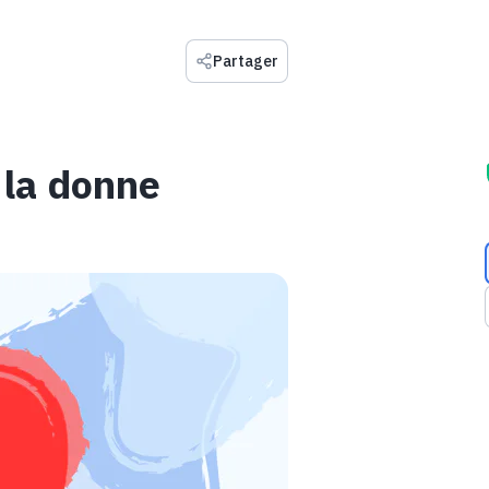
Partager
 la donne