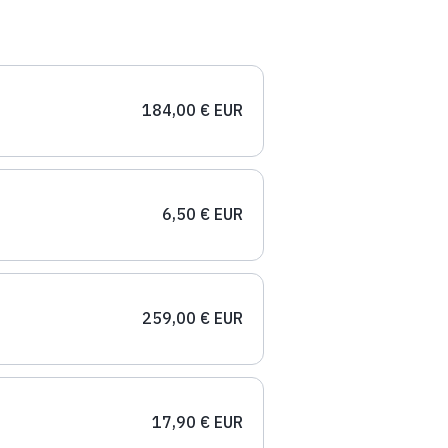
184,00 € EUR
6,50 € EUR
259,00 € EUR
17,90 € EUR