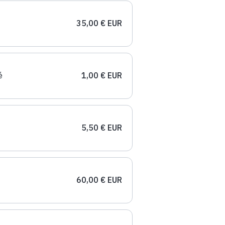
35,00 € EUR
é
1,00 € EUR
5,50 € EUR
60,00 € EUR