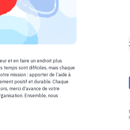
ur et en faire un endroit plus
 temps sont difficiles, mais chaque
tre mission : apporter de l’aide à
gement positif et durable. Chaque
ors, merci d’avance de votre
 organisation. Ensemble, nous