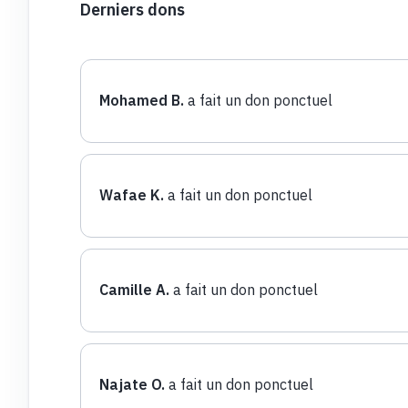
Derniers dons
Mohamed B.
a fait un don ponctuel
Wafae K.
a fait un don ponctuel
Camille A.
a fait un don ponctuel
Najate O.
a fait un don ponctuel