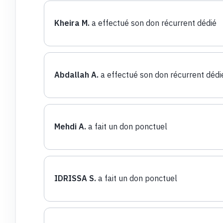
Kheira M.
a effectué son don récurrent dédié
Abdallah A.
a effectué son don récurrent dédi
Mehdi A.
a fait un don ponctuel
IDRISSA S.
a fait un don ponctuel