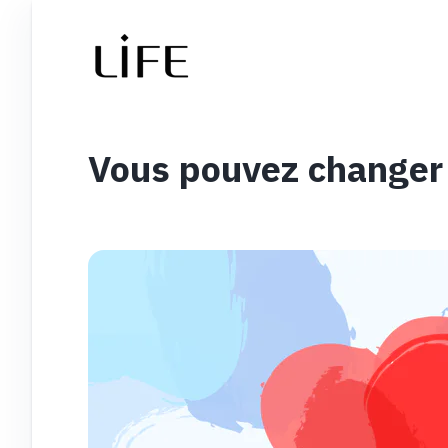
Vous pouvez changer