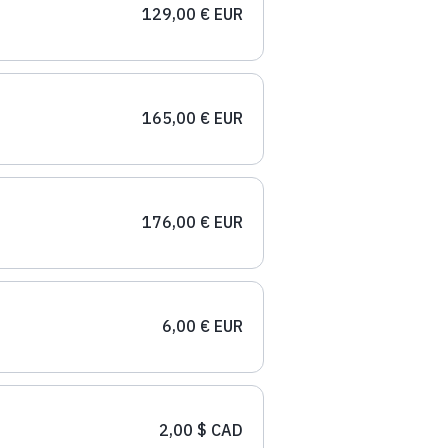
129,00 € EUR
165,00 € EUR
176,00 € EUR
6,00 € EUR
2,00 $ CAD