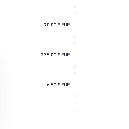
30,00 € EUR
275,00 € EUR
6,50 € EUR