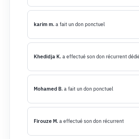
karim m.
a fait un don ponctuel
Khedidja K.
a effectué son don récurrent dédi
Mohamed B.
a fait un don ponctuel
Firouze M.
a effectué son don récurrent