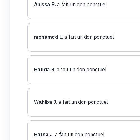
Anissa B.
a fait un don ponctuel
mohamed L.
a fait un don ponctuel
Hafida B.
a fait un don ponctuel
Wahiba J.
a fait un don ponctuel
Hafsa J.
a fait un don ponctuel